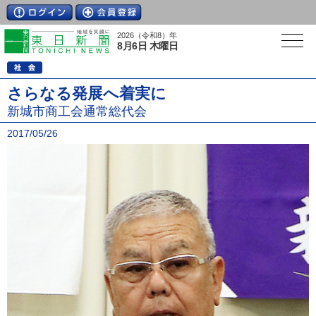
2026（令和8）年
8月6日 木曜日
さらなる発展へ着実に
新城市商工会通常総代会
2017/05/26