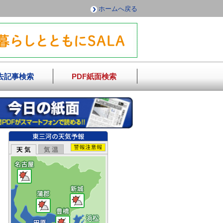
ホームへ戻る
去記事検索
PDF紙面検索