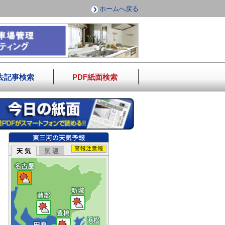
ホームへ戻る
去記事検索
PDF紙面検索