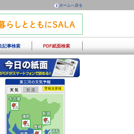
ホームへ戻る
去記事検索
PDF紙面検索