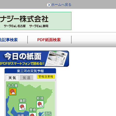
ホームへ戻る
去記事検索
PDF紙面検索