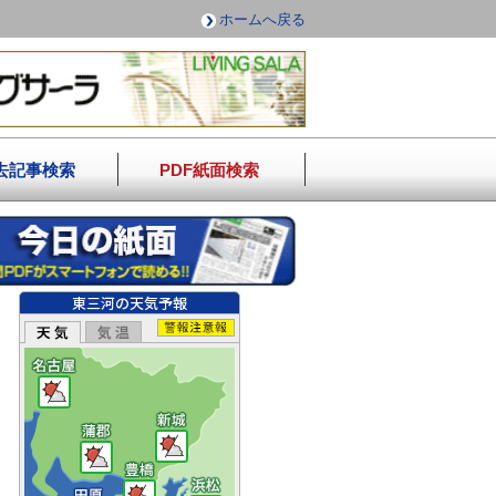
ホームへ戻る
去記事検索
PDF紙面検索