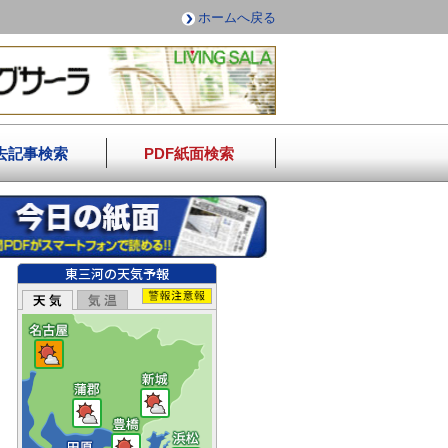
ホームへ戻る
去記事検索
PDF紙面検索