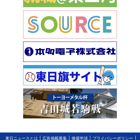
東日ニュースとは
広告掲載募集
後援申請
プライバシーポリシー