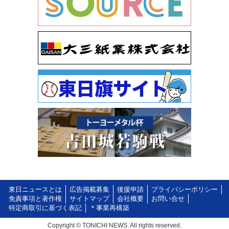
東日ニュースとは
広告掲載募集
後援申請
プライバシーポリシー
免責事項と著作権
サイトマップ
会社概要
お問い合せ
特定商取引に基づく表記
＊事業再構築
Copyright © TONICHI NEWS. All rights reserved.