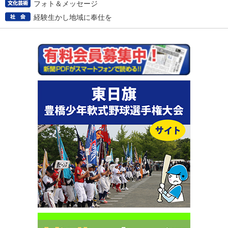
フォト＆メッセージ
経験生かし地域に奉仕を