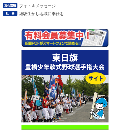
フォト＆メッセージ
経験生かし地域に奉仕を