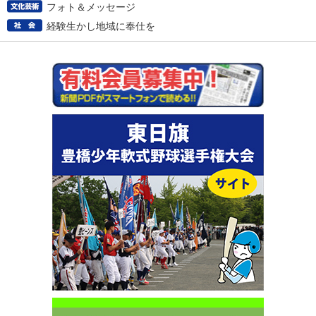
フォト＆メッセージ
経験生かし地域に奉仕を