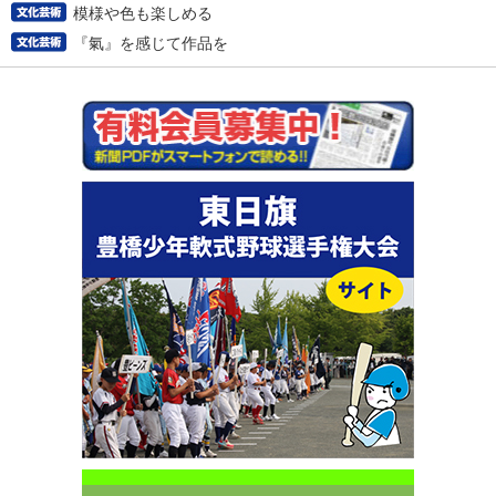
模様や色も楽しめる
『氣』を感じて作品を