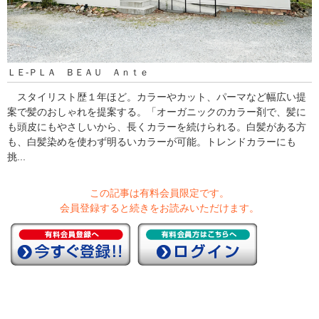
ＬＥ‐ＰＬＡ ＢＥＡＵ Ａｎｔｅ
スタイリスト歴１年ほど。カラーやカット、パーマなど幅広い提
案で髪のおしゃれを提案する。「オーガニックのカラー剤で、髪に
も頭皮にもやさしいから、長くカラーを続けられる。白髪がある方
も、白髪染めを使わず明るいカラーが可能。トレンドカラーにも
挑...
この記事は有料会員限定です。
会員登録すると続きをお読みいただけます。