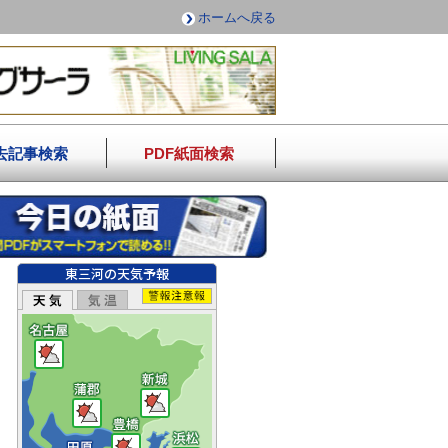
ホームへ戻る
去記事検索
PDF紙面検索