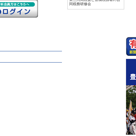
同税務研修会