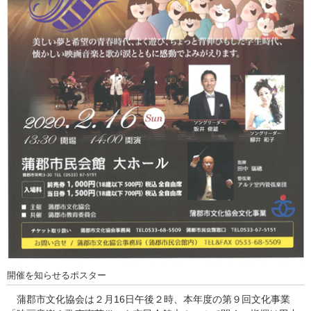
開催を知らせるポスター
蒲郡市文化協会は２月16日午後２時、本年度の第９回文化事業