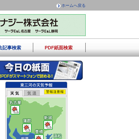
ホームへ戻る
去記事検索
PDF紙面検索