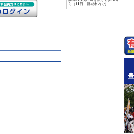
ら（11日、新城市内で）