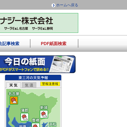
ホームへ戻る
去記事検索
PDF紙面検索