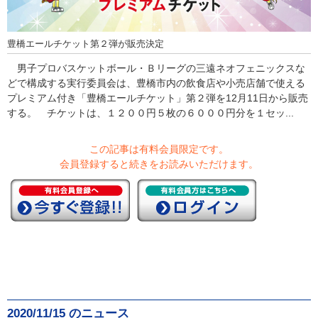
豊橋エールチケット第２弾が販売決定
男子プロバスケットボール・Ｂリーグの三遠ネオフェニックスな
どで構成する実行委員会は、豊橋市内の飲食店や小売店舗で使える
プレミアム付き「豊橋エールチケット」第２弾を12月11日から販売
する。 チケットは、１２００円５枚の６０００円分を１セッ...
この記事は有料会員限定です。
会員登録すると続きをお読みいただけます。
2020/11/15 のニュース