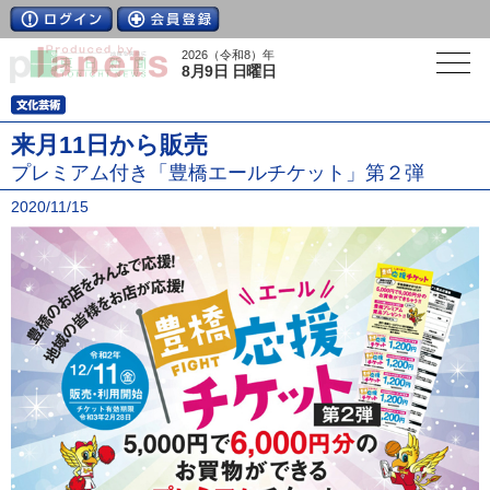
2026（令和8）年
8月9日 日曜日
来月11日から販売
プレミアム付き「豊橋エールチケット」第２弾
2020/11/15