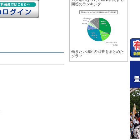
回答のランキング
働きたい場所の回答をまとめた
グラフ
リ