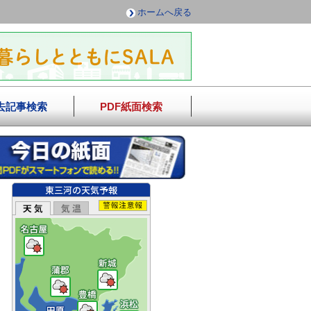
ホームへ戻る
去記事検索
PDF紙面検索