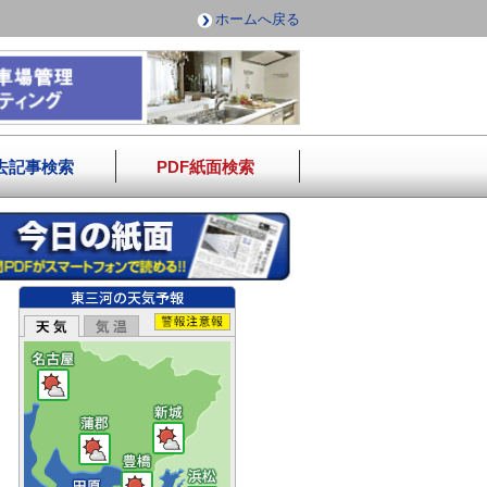
ホームへ戻る
去記事検索
PDF紙面検索