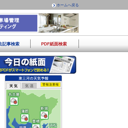
ホームへ戻る
去記事検索
PDF紙面検索