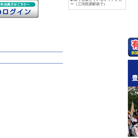
ー（三河田原駅前で）