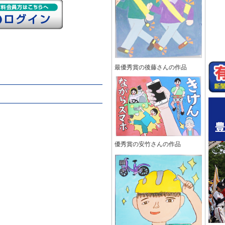
最優秀賞の後藤さんの作品
優秀賞の安竹さんの作品