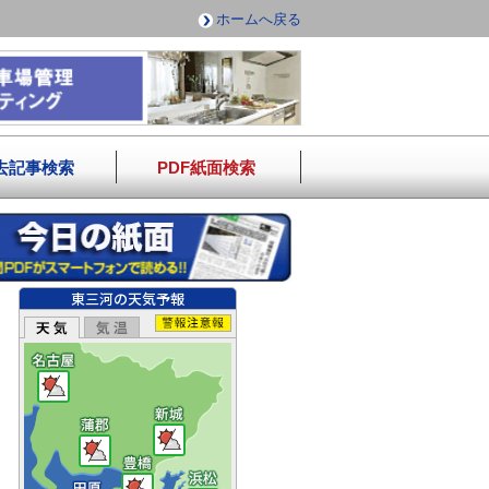
ホームへ戻る
去記事検索
PDF紙面検索