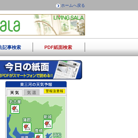
ホームへ戻る
去記事検索
PDF紙面検索