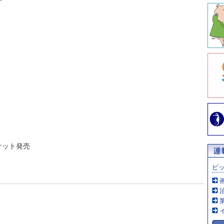
ケット発売
ピ