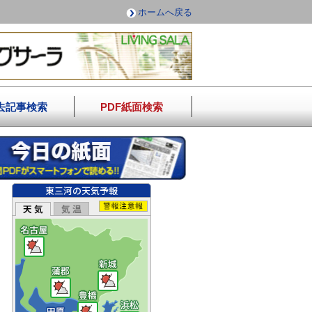
ホームへ戻る
去記事検索
PDF紙面検索