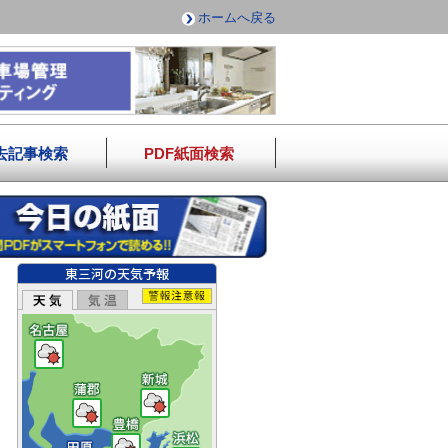
ホームへ戻る
去記事検索
PDF紙面検索