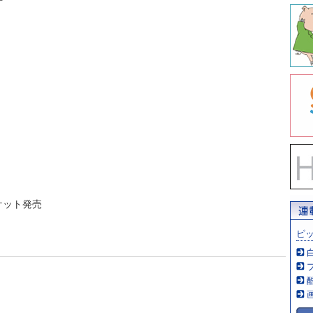
ケット発売
ピ