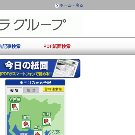
ホームへ戻る
去記事検索
PDF紙面検索