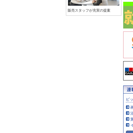
販売スタッフが充実の提案
ピ