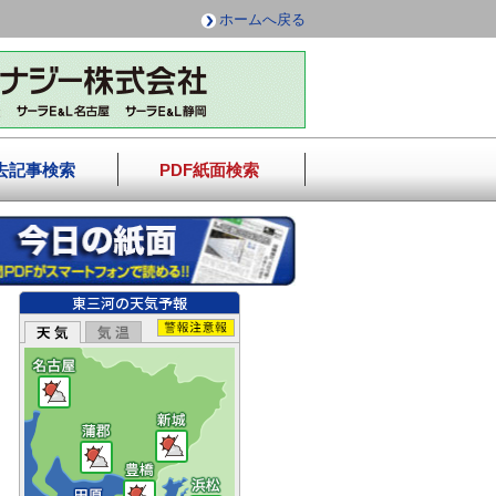
ホームへ戻る
去記事検索
PDF紙面検索