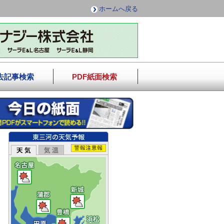
ホームへ戻る
去記事検索
PDF紙面検索