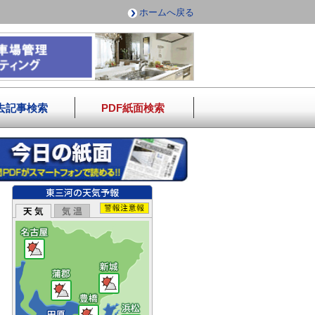
ホームへ戻る
去記事検索
PDF紙面検索