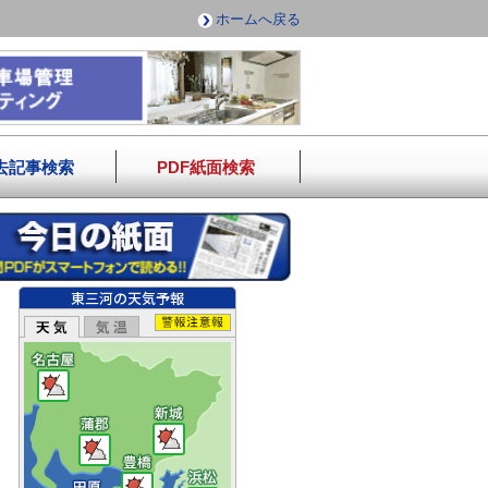
ホームへ戻る
去記事検索
PDF紙面検索