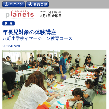
2026（令和8）年
8月7日 金曜日
年長児対象の体験講座
八町小学校イマージョン教育コース
2023/07/28