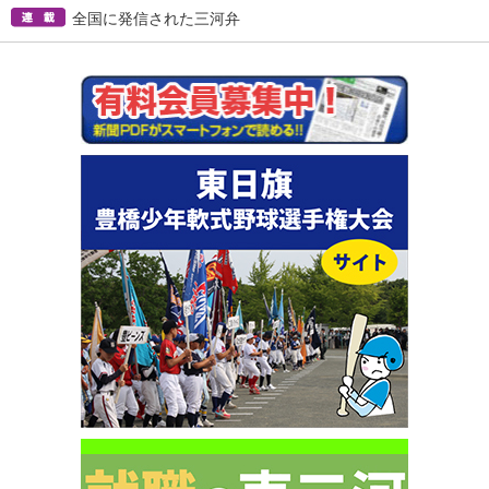
全国に発信された三河弁