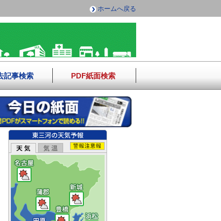
ホームへ戻る
去記事検索
PDF紙面検索