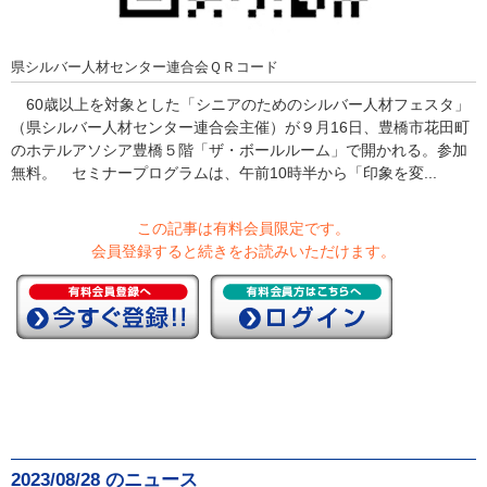
県シルバー人材センター連合会ＱＲコード
60歳以上を対象とした「シニアのためのシルバー人材フェスタ」
（県シルバー人材センター連合会主催）が９月16日、豊橋市花田町
のホテルアソシア豊橋５階「ザ・ボールルーム」で開かれる。参加
無料。 セミナープログラムは、午前10時半から「印象を変...
この記事は有料会員限定です。
会員登録すると続きをお読みいただけます。
2023/08/28 のニュース