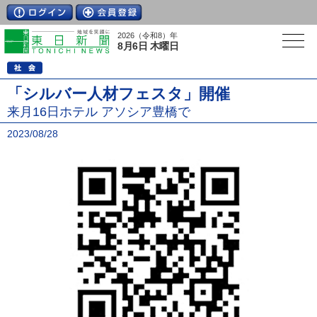
2026（令和8）年
8月6日 木曜日
「シルバー人材フェスタ」開催
来月16日ホテル アソシア豊橋で
2023/08/28