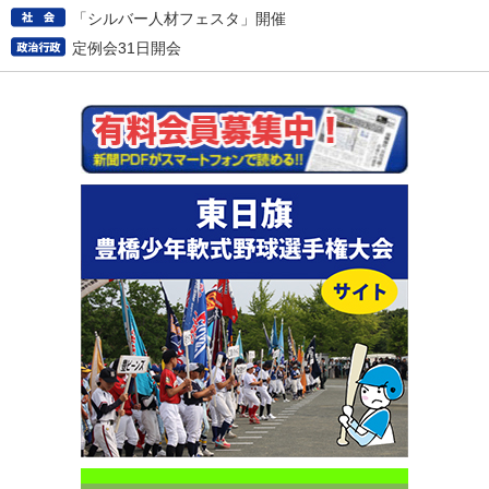
「シルバー人材フェスタ」開催
定例会31日開会