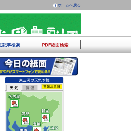
ホームへ戻る
去記事検索
PDF紙面検索