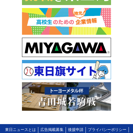
東日ニュースとは
広告掲載募集
後援申請
プライバシーポリシー