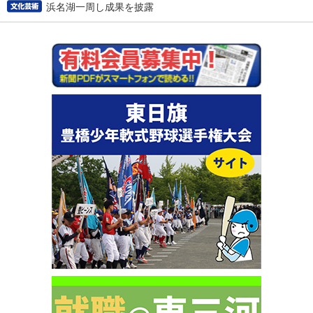
浜名湖一周し成果を披露