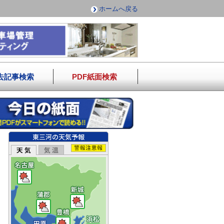
ホームへ戻る
去記事検索
PDF紙面検索