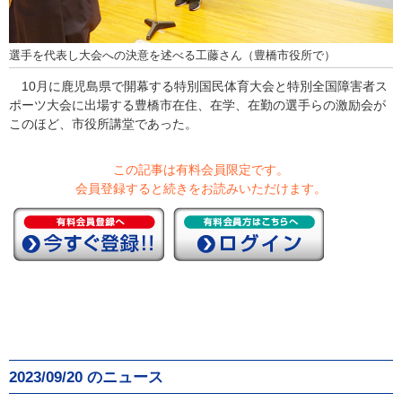
選手を代表し大会への決意を述べる工藤さん（豊橋市役所で）
10月に鹿児島県で開幕する特別国民体育大会と特別全国障害者ス
ポーツ大会に出場する豊橋市在住、在学、在勤の選手らの激励会が
このほど、市役所講堂であった。
この記事は有料会員限定です。
会員登録すると続きをお読みいただけます。
2023/09/20 のニュース