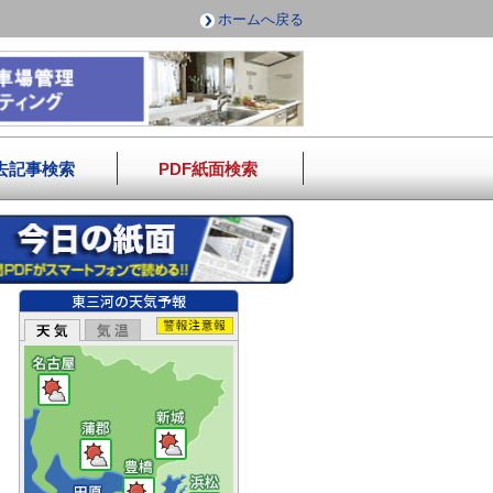
ホームへ戻る
去記事検索
PDF紙面検索