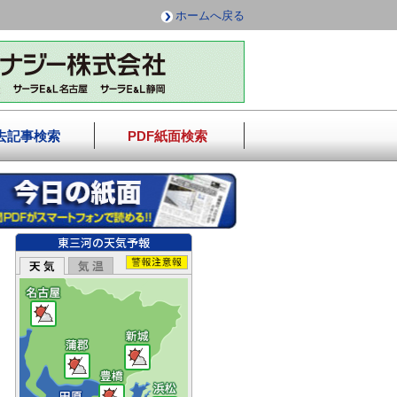
ホームへ戻る
去記事検索
PDF紙面検索