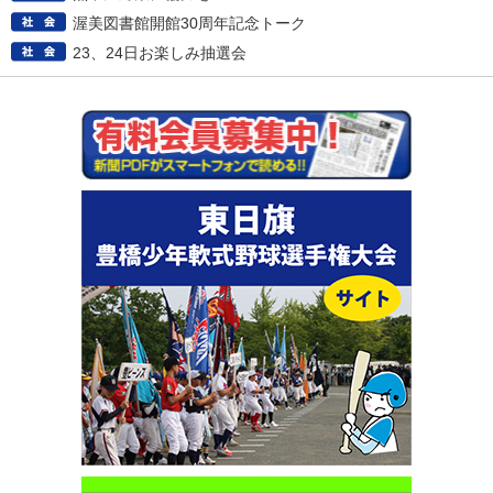
渥美図書館開館30周年記念トーク
23、24日お楽しみ抽選会