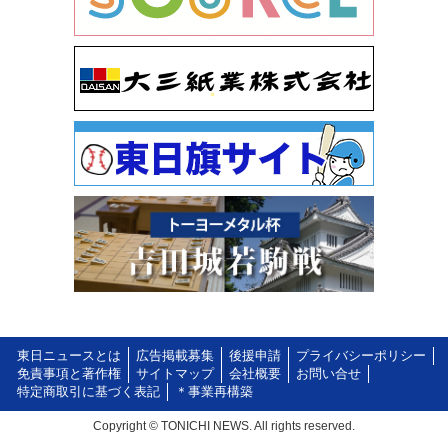
東日ニュースとは
広告掲載募集
後援申請
プライバシーポリシー
免責事項と著作権
サイトマップ
会社概要
お問い合せ
特定商取引に基づく表記
＊事業再構築
Copyright © TONICHI NEWS. All rights reserved.