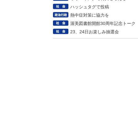
ハッシュタグで投稿
熱中症対策に協力を
渥美図書館開館30周年記念トーク
23、24日お楽しみ抽選会