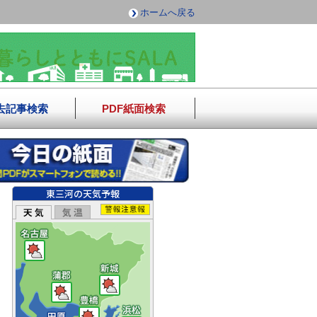
ホームへ戻る
去記事検索
PDF紙面検索