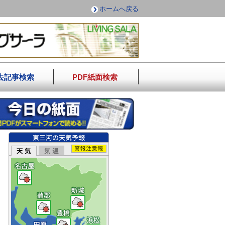
ホームへ戻る
去記事検索
PDF紙面検索