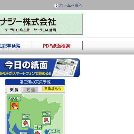
ホームへ戻る
去記事検索
PDF紙面検索