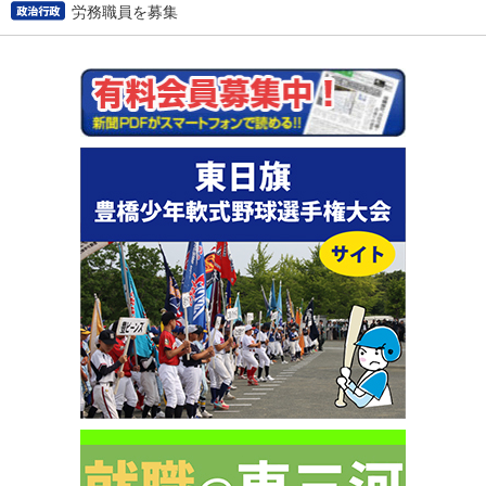
労務職員を募集