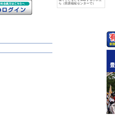
ら（田原福祉センターで）