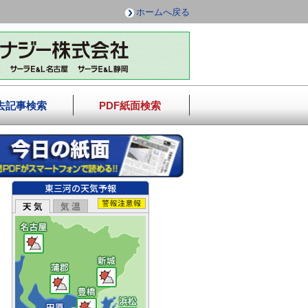
ホームへ戻る
去記事検索
PDF紙面検索