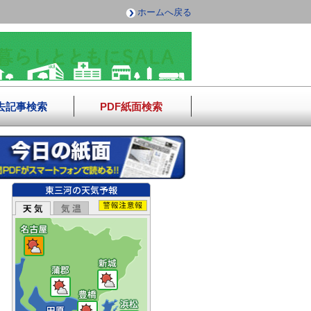
ホームへ戻る
去記事検索
PDF紙面検索